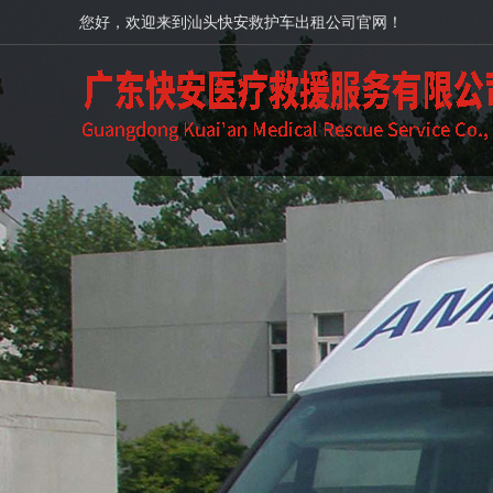
您好，欢迎来到汕头快安救护车出租公司官网！