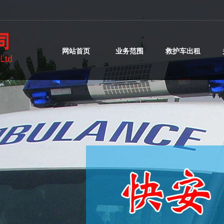
网站首页
业务范围
救护车出租